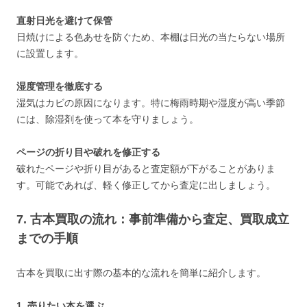
直射日光を避けて保管
日焼けによる色あせを防ぐため、本棚は日光の当たらない場所
に設置します。
湿度管理を徹底する
湿気はカビの原因になります。特に梅雨時期や湿度が高い季節
には、除湿剤を使って本を守りましょう。
ページの折り目や破れを修正する
破れたページや折り目があると査定額が下がることがありま
す。可能であれば、軽く修正してから査定に出しましょう。
7. 古本買取の流れ：事前準備から査定、買取成立
までの手順
古本を買取に出す際の基本的な流れを簡単に紹介します。
1. 売りたい本を選ぶ