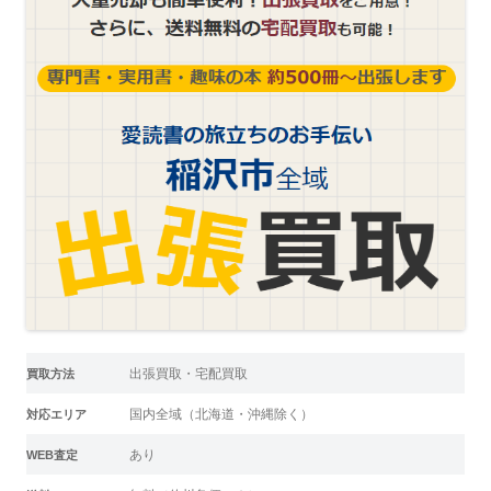
出張買取・宅配買取
買取方法
国内全域（北海道・沖縄除く）
対応エリア
あり
WEB査定