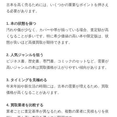
古本を高く売るためには、いくつかの重要なポイントを押さえ
る必要があります。
1. 本の状態を保つ
汚れや傷が少なく、カバーや帯が揃っている場合、査定額が高
くなることが多いです。特に希少価値の高い本や限定版は、状
態が良いほど高価買取が期待できます。
2. 人気ジャンルを狙う
ビジネス書、歴史書、専門書、コミックのセットなど、需要が
高いジャンルの本は買取価格が上がりやすい傾向があります。
3. タイミングを見極める
年末年始や新生活の時期には、古本の需要が増えるため、買取
価格が高くなることがあります。
4. 買取業者を比較する
業者ごとに査定基準が異なるため、複数の業者に見積もりを依