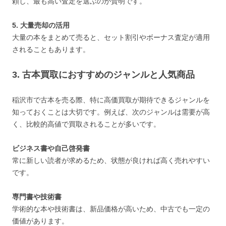
頼し、最も高い査定を選ぶのが賢明です。
5. 大量売却の活用
大量の本をまとめて売ると、セット割引やボーナス査定が適用
されることもあります。
3. 古本買取におすすめのジャンルと人気商品
稲沢市で古本を売る際、特に高価買取が期待できるジャンルを
知っておくことは大切です。例えば、次のジャンルは需要が高
く、比較的高値で買取されることが多いです。
ビジネス書や自己啓発書
常に新しい読者が求めるため、状態が良ければ高く売れやすい
です。
専門書や技術書
学術的な本や技術書は、新品価格が高いため、中古でも一定の
価値があります。