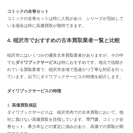
コミックの全巻セット
コミックの全巻セットは特に人気があり、シリーズが完結して
いる場合は特に高価買取が期待できます。
4. 稲沢市でおすすめの古本買取業者一覧と比較
稲沢市にはいくつかの優良古本買取業者がありますが、その中
でも
ダイワブックサービス
は特におすすめです。地元で信頼さ
れている買取業者で、稲沢市全域で迅速かつ丁寧な対応を行っ
ています。以下にダイワブックサービスの特徴を紹介します。
ダイワブックサービスの特徴
1.
高価買取保証
ダイワブックサービスは、稲沢市内での古本買取において、他
社に負けない高価買取を目指しています。専門書、コミック全
巻セット、希少本などの査定に強みがあり、高価での買取が期