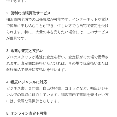
待できます。
2.
便利な出張買取サービス
稲沢市内全域での出張買取が可能です。インターネットや電話
で簡単に申し込むことができ、忙しい方でも自宅で査定を受け
られます。特に、大量の本を売りたい場合には、このサービス
が便利です。
3.
迅速な査定と支払い
プロのスタッフが迅速に査定を行い、査定額がその場で提示さ
れます。査定額に納得いただければ、その場で現金払いまたは
銀行振込で即座に支払いを行います。
4.
幅広いジャンルに対応
ビジネス書、専門書、自己啓発書、コミックなど、幅広いジャ
ンルでの買取に対応しています。稲沢市内で書籍を売りたい方
には、最適な選択肢となります。
5.
オンライン査定も可能