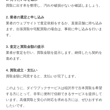
買取に出す本を整理し、汚れや破損がないか確認しましょう。
2. 業者の選定と申し込み
業者のウェブサイトで査定依頼をするか、直接店舗に持ち込み
ます。出張買取や宅配買取の場合は、事前に申し込みを行いま
す。
3. 査定と買取金額の提示
業者が査定を行い、買取金額を提示します。納得したら契約を
進めます。
4. 買取成立・支払い
買取金額に同意すると、支払いが完了します。
このように、ダイワブックサービスは稲沢市で古本買取を希望
する方にとって、非常に便利で信頼できるサービスを提供して
います。高価買取と安心の対応を求める方には、ぜひおすすめ
したいです。